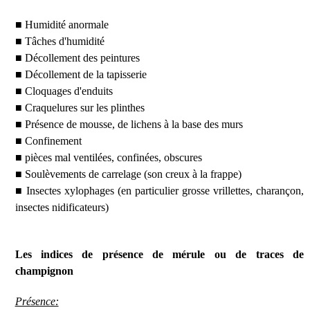
■ Humidité anormale
■ Tâches d'humidité
■ Décollement des peintures
■ Décollement de la tapisserie
■ Cloquages d'enduits
■ Craquelures sur les plinthes
■ Présence de mousse, de lichens à la base des murs
■ Confinement
■ pièces mal ventilées, confinées, obscures
■ Soulèvements de carrelage (son creux à la frappe)
■ Insectes xylophages (en particulier grosse vrillettes, charançon,
insectes nidificateurs)
Les indices de présence de mérule ou de traces de
champignon
Présence: