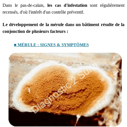
Dans le pas-de-calais,
les cas d'infestation
sont régulièrement
recensés, d'où l'intérêt d'un contrôle préventif.
Le développement de la mérule dans un bâtiment résulte de la
conjonction de plusieurs facteurs :
■ MÉRULE : SIGNES & SYMPTÔMES