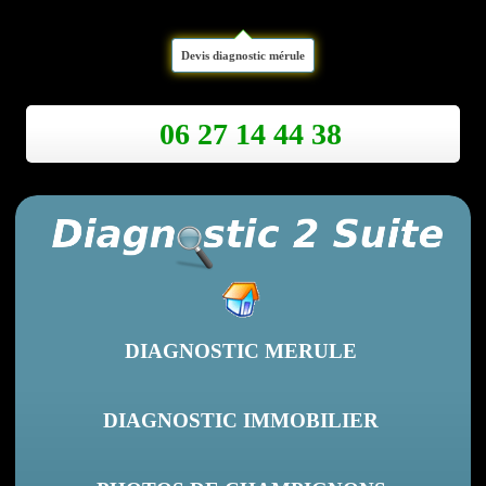
Devis diagnostic mérule
06 27 14 44 38
DIAGNOSTIC MERULE
DIAGNOSTIC IMMOBILIER