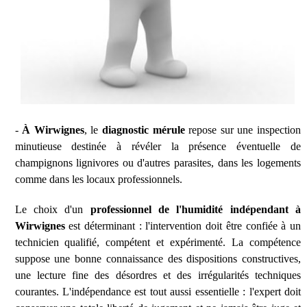
-
À Wirwignes
, le
diagnostic mérule
repose sur une inspection
minutieuse destinée à révéler la présence éventuelle de
champignons lignivores ou d'autres parasites, dans les logements
comme dans les locaux professionnels.
Le choix d'un
professionnel de l'humidité indépendant à
Wirwignes
est déterminant : l'intervention doit être confiée à un
technicien qualifié, compétent et expérimenté. La compétence
suppose une bonne connaissance des dispositions constructives,
une lecture fine des désordres et des irrégularités techniques
courantes. L'indépendance est tout aussi essentielle : l'expert doit