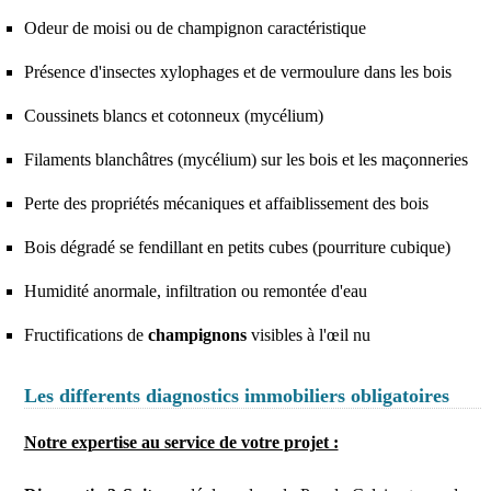
Odeur de moisi ou de champignon caractéristique
Présence d'insectes xylophages et de vermoulure dans les bois
Coussinets blancs et cotonneux (mycélium)
Filaments blanchâtres (mycélium) sur les bois et les maçonneries
Perte des propriétés mécaniques et affaiblissement des bois
Bois dégradé se fendillant en petits cubes (pourriture cubique)
Humidité anormale, infiltration ou remontée d'eau
Fructifications de
champignons
visibles à l'œil nu
Les differents diagnostics immobiliers obligatoires
Notre expertise au service de votre projet :