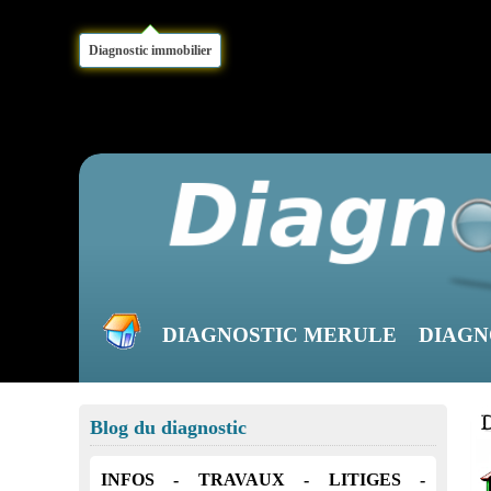
Diagnostic immobilier
DIAGNOSTIC MERULE
DIAGN
Blog du diagnostic
INFOS - TRAVAUX - LITIGES -