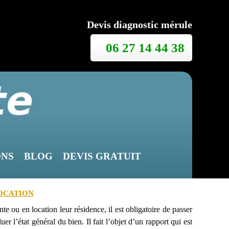
Devis diagnostic mérule
06 27 14 44 38
ONS
BLOG
DEVIS GRATUIT
LOCATION
nte ou en location leur résidence, il est obligatoire de passer
er l’état général du bien. Il fait l’objet d’un rapport qui est