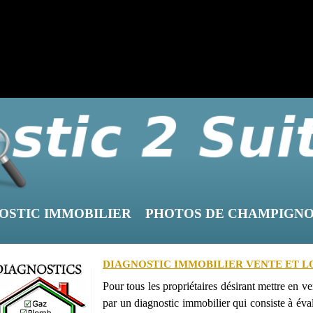
OSTIC IMMOBILIER
PHOTOS DE CHAMPIGN
DIAGNOSTIC IMMOBILIER VENTE ET 
Pour tous les propriétaires désirant mettre en ve
par un diagnostic immobilier qui consiste à évalu