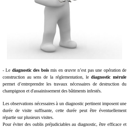
- Le
diagnostic des bois
mis en œuvre n’est pas une opération de
construction au sens de la réglementation, le
diagnostic mérule
permet d’entreprendre les travaux nécessaires de destruction du
champignon et d'assainissement des bâtiments infestés.
Les observations nécessaires à un diagnostic pertinent imposent une
durée de visite suffisante, cette durée peut être éventuellement
répartie sur plusieurs visites.
Pour éviter des oublis préjudiciables au diagnostic, être efficace et