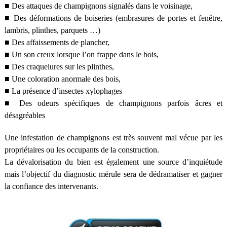
■ Des attaques de champignons signalés dans le voisinage,
■ Des déformations de boiseries (embrasures de portes et fenêtre,
lambris, plinthes, parquets …)
■ Des affaissements de plancher,
■ Un son creux lorsque l’on frappe dans le bois,
■ Des craquelures sur les plinthes,
■ Une coloration anormale des bois,
■ La présence d’insectes xylophages
■ Des odeurs spécifiques de champignons parfois âcres et
désagréables
Une infestation de champignons est très souvent mal vécue par les
propriétaires ou les occupants de la construction.
La dévalorisation du bien est également une source d’inquiétude
mais l’objectif du diagnostic mérule sera de dédramatiser et gagner
la confiance des intervenants.