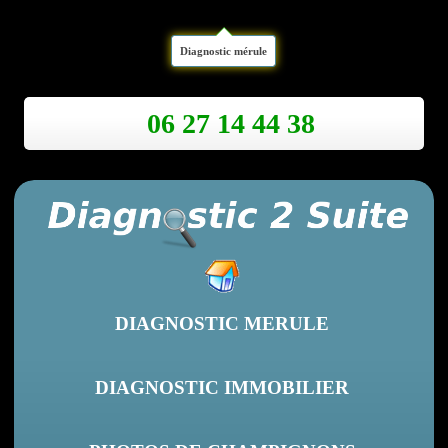
Diagnostic mérule
06 27 14 44 38
DIAGNOSTIC MERULE
DIAGNOSTIC IMMOBILIER