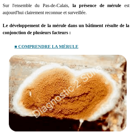
Sur l'ensemble du Pas-de-Calais,
la présence de mérule
est
aujourd'hui clairement reconnue et surveillée.
Le développement de la mérule dans un bâtiment résulte de la
conjonction de plusieurs facteurs :
■ COMPRENDRE LA MÉRULE