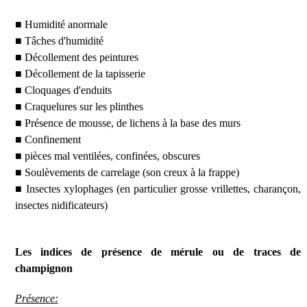
■ Humidité anormale
■ Tâches d'humidité
■ Décollement des peintures
■ Décollement de la tapisserie
■ Cloquages d'enduits
■ Craquelures sur les plinthes
■ Présence de mousse, de lichens à la base des murs
■ Confinement
■ pièces mal ventilées, confinées, obscures
■ Soulèvements de carrelage (son creux à la frappe)
■ Insectes xylophages (en particulier grosse vrillettes, charançon,
insectes nidificateurs)
Les indices de présence de mérule ou de traces de
champignon
Présence: