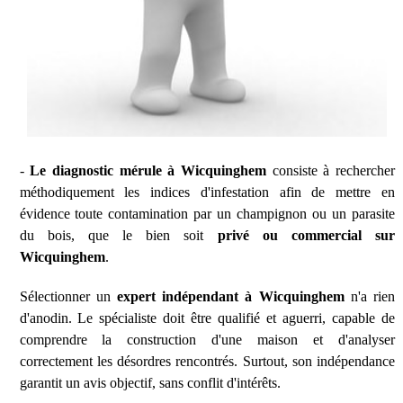
-
Le diagnostic mérule à Wicquinghem
consiste à rechercher
méthodiquement les indices d'infestation afin de mettre en
évidence toute contamination par un champignon ou un parasite
du bois, que le bien soit
privé ou commercial sur
Wicquinghem
.
Sélectionner un
expert indépendant à Wicquinghem
n'a rien
d'anodin. Le spécialiste doit être qualifié et aguerri, capable de
comprendre la construction d'une maison et d'analyser
correctement les désordres rencontrés. Surtout, son indépendance
garantit un avis objectif, sans conflit d'intérêts.