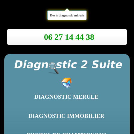
Devis diagnostic mérule
06 27 14 44 38
DIAGNOSTIC MERULE
DIAGNOSTIC IMMOBILIER