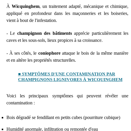
À
Wicquinghem
, un traitement adapté, mécanique et chimique,
appliqué en profondeur dans les maçonneries et les boiseries,
vient à bout de l'infestation.
- Le
champignon des bâtiments
apprécie particulièrement les
caves et les sous-sols, lieux propices à sa croissance.
- À ses côtés, le
coniophore
attaque le bois de la même manière
et en altère les propriétés structurelles.
■ SYMPTÔMES D'UNE CONTAMINATION PAR
CHAMPIGNONS LIGNIVORES À WICQUINGHEM
Voici les principaux symptômes qui peuvent révéler une
contamination :
Bois dégradé se fendillant en petits cubes (pourriture cubique)
Humidité anormale, infiltration ou remontée d'eau