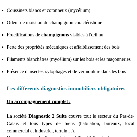
Coussinets blancs et cotonneux (mycélium)
Odeur de moisi ou de champignon caractéristique
Fructifications de
champignons
visibles à l'œil nu
Perte des propriétés mécaniques et affaiblissement des bois
Filaments blanchâtres (mycélium) sur les bois et les maçonneries
Présence d'insectes xylophages et de vermoulure dans les bois
Les differents diagnostics immobiliers obligatoires
Un accompagnement complet :
La société
Diagnostic 2 Suite
couvre tout le secteur du Pas-de-
Calais et tous types de biens (habitation, bureaux, local
commercial et industriel, terrain…).