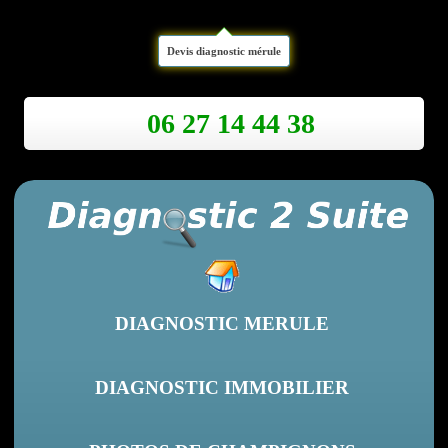
Devis diagnostic mérule
06 27 14 44 38
DIAGNOSTIC MERULE
DIAGNOSTIC IMMOBILIER