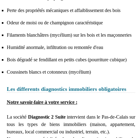
Perte des propriétés mécaniques et affaiblissement des bois
Odeur de moisi ou de champignon caractéristique
Filaments blanchâtres (mycélium) sur les bois et les maçonneries
Humidité anormale, infiltration ou remontée d'eau
Bois dégradé se fendillant en petits cubes (pourriture cubique)
Coussinets blancs et cotonneux (mycélium)
Les differents diagnostics immobiliers obligatoires
Notre savoir-faire à votre service :
La société
Diagnostic 2 Suite
intervient dans le Pas-de-Calais sur
tous les types de biens immobiliers (maison, appartement,
bureaux, local commercial ou industriel, terrain, etc.).