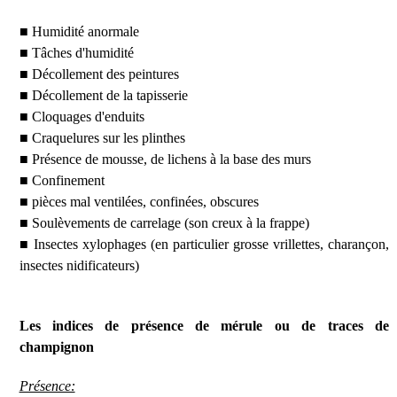
■ Humidité anormale
■ Tâches d'humidité
■ Décollement des peintures
■ Décollement de la tapisserie
■ Cloquages d'enduits
■ Craquelures sur les plinthes
■ Présence de mousse, de lichens à la base des murs
■ Confinement
■ pièces mal ventilées, confinées, obscures
■ Soulèvements de carrelage (son creux à la frappe)
■ Insectes xylophages (en particulier grosse vrillettes, charançon,
insectes nidificateurs)
Les indices de présence de mérule ou de traces de
champignon
Présence: