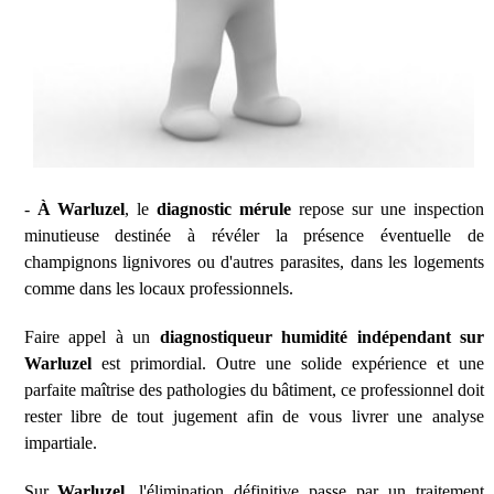
-
À Warluzel
, le
diagnostic mérule
repose sur une inspection
minutieuse destinée à révéler la présence éventuelle de
champignons lignivores ou d'autres parasites, dans les logements
comme dans les locaux professionnels.
Faire appel à un
diagnostiqueur humidité indépendant sur
Warluzel
est primordial. Outre une solide expérience et une
parfaite maîtrise des pathologies du bâtiment, ce professionnel doit
rester libre de tout jugement afin de vous livrer une analyse
impartiale.
Sur
Warluzel
, l'élimination définitive passe par un traitement