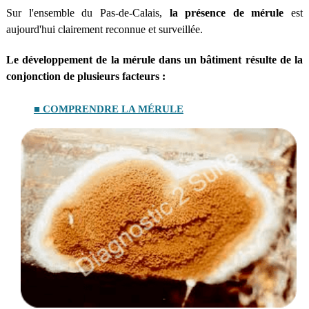
Sur l'ensemble du Pas-de-Calais,
la présence de mérule
est
aujourd'hui clairement reconnue et surveillée.
Le développement de la mérule dans un bâtiment résulte de la
conjonction de plusieurs facteurs :
■ COMPRENDRE LA MÉRULE