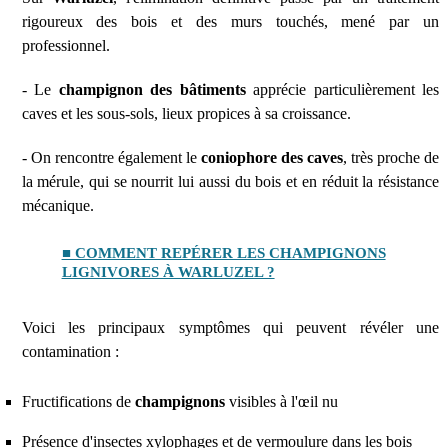
rigoureux des bois et des murs touchés, mené par un
professionnel.
- Le
champignon des bâtiments
apprécie particulièrement les
caves et les sous-sols, lieux propices à sa croissance.
- On rencontre également le
coniophore des caves
, très proche de
la mérule, qui se nourrit lui aussi du bois et en réduit la résistance
mécanique.
■ COMMENT REPÉRER LES CHAMPIGNONS
LIGNIVORES À WARLUZEL ?
Voici les principaux symptômes qui peuvent révéler une
contamination :
Fructifications de
champignons
visibles à l'œil nu
Présence d'insectes xylophages et de vermoulure dans les bois