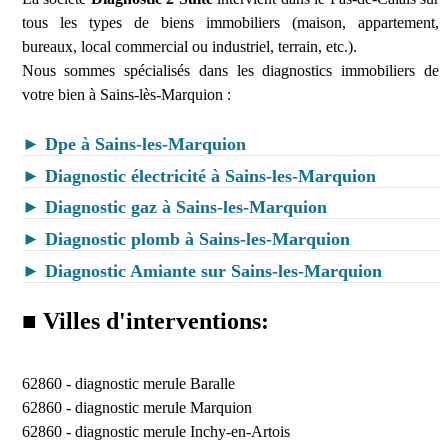
tous les types de biens immobiliers (maison, appartement,
bureaux, local commercial ou industriel, terrain, etc.).
Nous sommes spécialisés dans les diagnostics immobiliers de
votre bien à Sains-lès-Marquion :
► Dpe à Sains-les-Marquion
► Diagnostic électricité à Sains-les-Marquion
► Diagnostic gaz à Sains-les-Marquion
► Diagnostic plomb à Sains-les-Marquion
► Diagnostic Amiante sur Sains-les-Marquion
■ Villes d'interventions:
62860 -
diagnostic merule Baralle
62860 -
diagnostic merule Marquion
62860 -
diagnostic merule Inchy-en-Artois