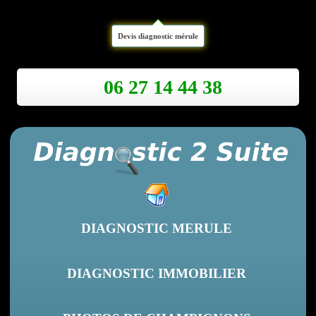
Devis diagnostic mérule
06 27 14 44 38
DIAGNOSTIC MERULE
DIAGNOSTIC IMMOBILIER