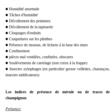
■ Humidité anormale
■ Tâches d'humidité
■ Décollement des peintures
■ Décollement de la tapisserie
■ Cloquages d'enduits
■ Craquelures sur les plinthes
■ Présence de mousse, de lichens à la base des murs
■ Confinement
■ pièces mal ventilées, confinées, obscures
■ Soulèvements de carrelage (son creux à la frappe)
■ Insectes xylophages (en particulier grosse vrillettes, charançon,
insectes nidificateurs)
Les indices de présence de mérule ou de traces de
champignon
Présence: