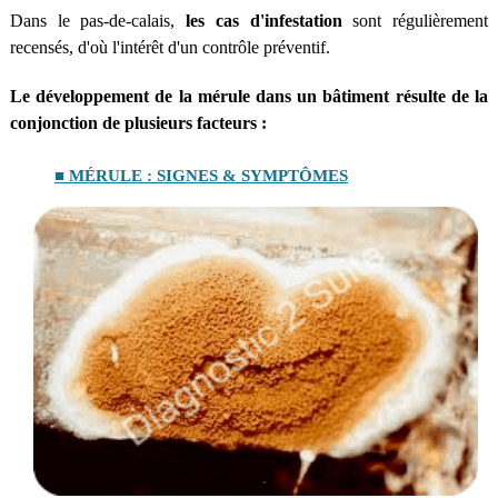
Dans le pas-de-calais,
les cas d'infestation
sont régulièrement
recensés, d'où l'intérêt d'un contrôle préventif.
Le développement de la mérule dans un bâtiment résulte de la
conjonction de plusieurs facteurs :
■ MÉRULE : SIGNES & SYMPTÔMES