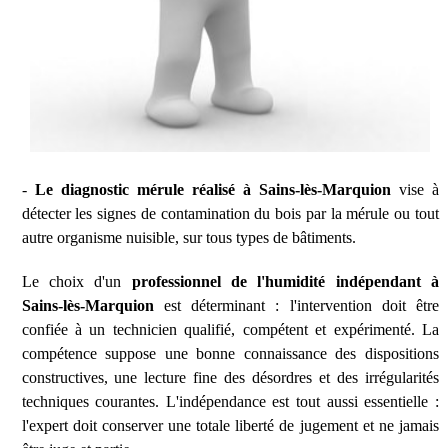
-
Le diagnostic mérule réalisé à Sains-lès-Marquion
vise à
détecter les signes de contamination du bois par la mérule ou tout
autre organisme nuisible, sur tous types de bâtiments.
Le choix d'un
professionnel de l'humidité indépendant à
Sains-lès-Marquion
est déterminant : l'intervention doit être
confiée à un technicien qualifié, compétent et expérimenté. La
compétence suppose une bonne connaissance des dispositions
constructives, une lecture fine des désordres et des irrégularités
techniques courantes. L'indépendance est tout aussi essentielle :
l'expert doit conserver une totale liberté de jugement et ne jamais