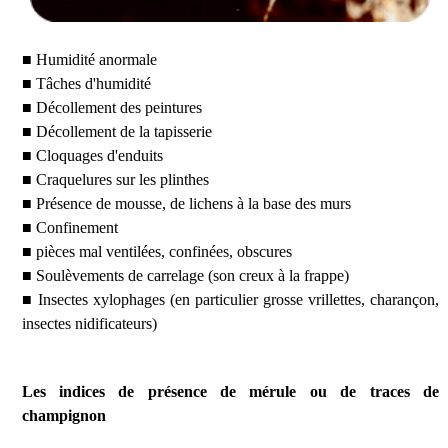
■ Humidité anormale
■ Tâches d'humidité
■ Décollement des peintures
■ Décollement de la tapisserie
■ Cloquages d'enduits
■ Craquelures sur les plinthes
■ Présence de mousse, de lichens à la base des murs
■ Confinement
■ pièces mal ventilées, confinées, obscures
■ Soulèvements de carrelage (son creux à la frappe)
■ Insectes xylophages (en particulier grosse vrillettes, charançon,
insectes nidificateurs)
Les indices de présence de mérule ou de traces de
champignon