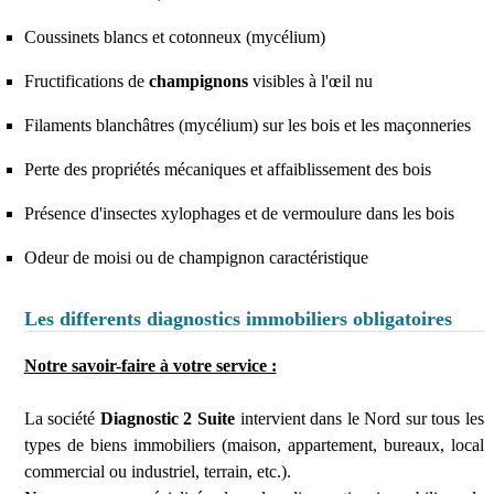
Coussinets blancs et cotonneux (mycélium)
Fructifications de
champignons
visibles à l'œil nu
Filaments blanchâtres (mycélium) sur les bois et les maçonneries
Perte des propriétés mécaniques et affaiblissement des bois
Présence d'insectes xylophages et de vermoulure dans les bois
Odeur de moisi ou de champignon caractéristique
Les differents diagnostics immobiliers obligatoires
Notre savoir-faire à votre service :
La société
Diagnostic 2 Suite
intervient dans le Nord sur tous les
types de biens immobiliers (maison, appartement, bureaux, local
commercial ou industriel, terrain, etc.).