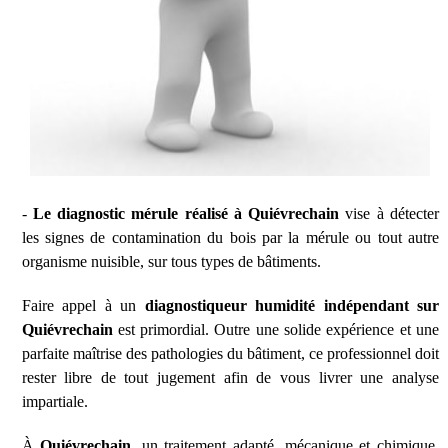
-
Le diagnostic mérule réalisé à Quiévrechain
vise à détecter
les signes de contamination du bois par la mérule ou tout autre
organisme nuisible, sur tous types de bâtiments.
Faire appel à un
diagnostiqueur humidité indépendant sur
Quiévrechain
est primordial. Outre une solide expérience et une
parfaite maîtrise des pathologies du bâtiment, ce professionnel doit
rester libre de tout jugement afin de vous livrer une analyse
impartiale.
À
Quiévrechain
, un traitement adapté, mécanique et chimique,