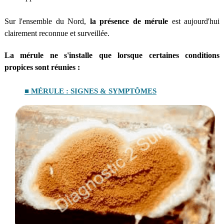
Sur l'ensemble du Nord,
la présence de mérule
est aujourd'hui
clairement reconnue et surveillée.
La mérule ne s'installe que lorsque certaines conditions
propices sont réunies :
■ MÉRULE : SIGNES & SYMPTÔMES