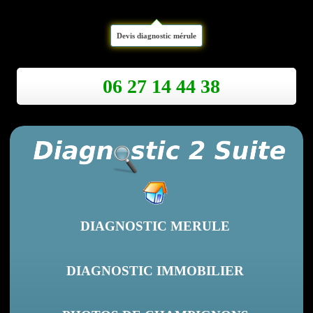
Devis diagnostic mérule
06 27 14 44 38
DIAGNOSTIC MERULE
DIAGNOSTIC IMMOBILIER