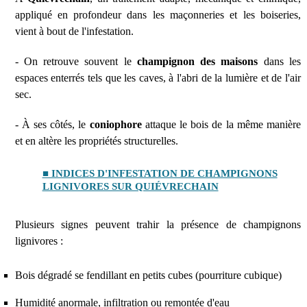
appliqué en profondeur dans les maçonneries et les boiseries,
vient à bout de l'infestation.
- On retrouve souvent le
champignon des maisons
dans les
espaces enterrés tels que les caves, à l'abri de la lumière et de l'air
sec.
- À ses côtés, le
coniophore
attaque le bois de la même manière
et en altère les propriétés structurelles.
■ INDICES D'INFESTATION DE CHAMPIGNONS
LIGNIVORES SUR QUIÉVRECHAIN
Plusieurs signes peuvent trahir la présence de champignons
lignivores :
Bois dégradé se fendillant en petits cubes (pourriture cubique)
Humidité anormale, infiltration ou remontée d'eau