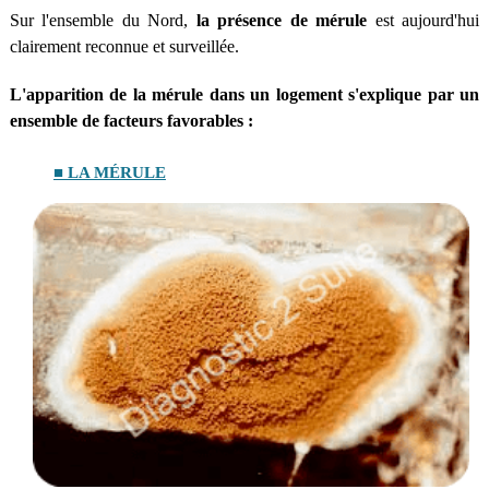
Sur l'ensemble du Nord,
la présence de mérule
est aujourd'hui
clairement reconnue et surveillée.
L'apparition de la mérule dans un logement s'explique par un
ensemble de facteurs favorables :
■ LA MÉRULE