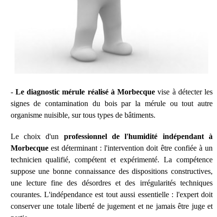
-
Le diagnostic mérule réalisé à Morbecque
vise à détecter les
signes de contamination du bois par la mérule ou tout autre
organisme nuisible, sur tous types de bâtiments.
Le choix d'un
professionnel de l'humidité indépendant à
Morbecque
est déterminant : l'intervention doit être confiée à un
technicien qualifié, compétent et expérimenté. La compétence
suppose une bonne connaissance des dispositions constructives,
une lecture fine des désordres et des irrégularités techniques
courantes. L'indépendance est tout aussi essentielle : l'expert doit
conserver une totale liberté de jugement et ne jamais être juge et