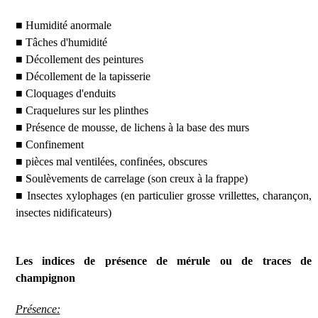
■ Humidité anormale
■ Tâches d'humidité
■ Décollement des peintures
■ Décollement de la tapisserie
■ Cloquages d'enduits
■ Craquelures sur les plinthes
■ Présence de mousse, de lichens à la base des murs
■ Confinement
■ pièces mal ventilées, confinées, obscures
■ Soulèvements de carrelage (son creux à la frappe)
■ Insectes xylophages (en particulier grosse vrillettes, charançon,
insectes nidificateurs)
Les indices de présence de mérule ou de traces de
champignon
Présence: