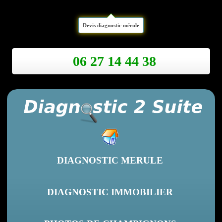
Devis diagnostic mérule
06 27 14 44 38
DIAGNOSTIC MERULE
DIAGNOSTIC IMMOBILIER