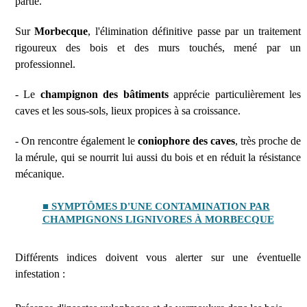
partie.
Sur
Morbecque
, l'élimination définitive passe par un traitement
rigoureux des bois et des murs touchés, mené par un
professionnel.
- Le
champignon des bâtiments
apprécie particulièrement les
caves et les sous-sols, lieux propices à sa croissance.
- On rencontre également le
coniophore des caves
, très proche de
la mérule, qui se nourrit lui aussi du bois et en réduit la résistance
mécanique.
■ SYMPTÔMES D'UNE CONTAMINATION PAR
CHAMPIGNONS LIGNIVORES À MORBECQUE
Différents indices doivent vous alerter sur une éventuelle
infestation :