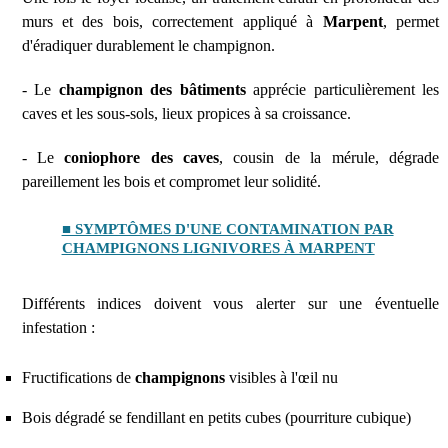
murs et des bois, correctement appliqué à
Marpent
, permet
d'éradiquer durablement le champignon.
- Le
champignon des bâtiments
apprécie particulièrement les
caves et les sous-sols, lieux propices à sa croissance.
- Le
coniophore des caves
, cousin de la mérule, dégrade
pareillement les bois et compromet leur solidité.
■ SYMPTÔMES D'UNE CONTAMINATION PAR
CHAMPIGNONS LIGNIVORES À MARPENT
Différents indices doivent vous alerter sur une éventuelle
infestation :
Fructifications de
champignons
visibles à l'œil nu
Bois dégradé se fendillant en petits cubes (pourriture cubique)