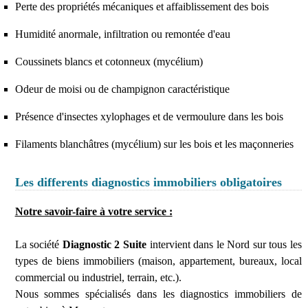
Perte des propriétés mécaniques et affaiblissement des bois
Humidité anormale, infiltration ou remontée d'eau
Coussinets blancs et cotonneux (mycélium)
Odeur de moisi ou de champignon caractéristique
Présence d'insectes xylophages et de vermoulure dans les bois
Filaments blanchâtres (mycélium) sur les bois et les maçonneries
Les differents diagnostics immobiliers obligatoires
Notre savoir-faire à votre service :
La société
Diagnostic 2 Suite
intervient dans le Nord sur tous les
types de biens immobiliers (maison, appartement, bureaux, local
commercial ou industriel, terrain, etc.).
Nous sommes spécialisés dans les diagnostics immobiliers de