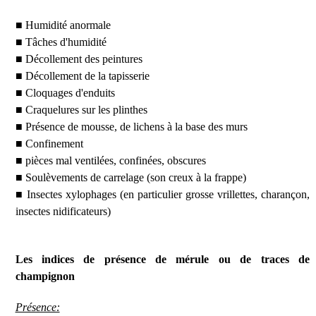
■ Humidité anormale
■ Tâches d'humidité
■ Décollement des peintures
■ Décollement de la tapisserie
■ Cloquages d'enduits
■ Craquelures sur les plinthes
■ Présence de mousse, de lichens à la base des murs
■ Confinement
■ pièces mal ventilées, confinées, obscures
■ Soulèvements de carrelage (son creux à la frappe)
■ Insectes xylophages (en particulier grosse vrillettes, charançon,
insectes nidificateurs)
Les indices de présence de mérule ou de traces de
champignon
Présence: