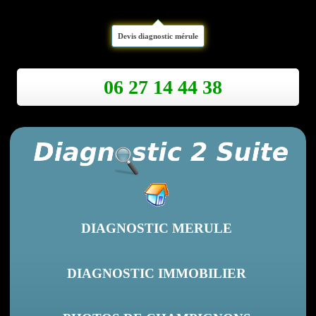
Devis diagnostic mérule
06 27 14 44 38
DIAGNOSTIC MERULE
DIAGNOSTIC IMMOBILIER