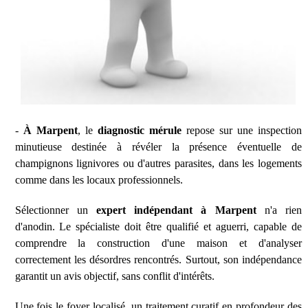
-
À Marpent
, le
diagnostic mérule
repose sur une inspection
minutieuse destinée à révéler la présence éventuelle de
champignons lignivores ou d'autres parasites, dans les logements
comme dans les locaux professionnels.
Sélectionner un
expert indépendant à Marpent
n'a rien
d'anodin. Le spécialiste doit être qualifié et aguerri, capable de
comprendre la construction d'une maison et d'analyser
correctement les désordres rencontrés. Surtout, son indépendance
garantit un avis objectif, sans conflit d'intérêts.
Une fois le foyer localisé, un traitement curatif en profondeur des