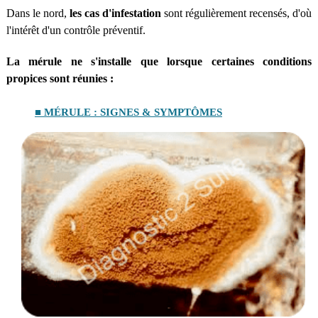
Dans le nord,
les cas d'infestation
sont régulièrement recensés, d'où
l'intérêt d'un contrôle préventif.
La mérule ne s'installe que lorsque certaines conditions
propices sont réunies :
■ MÉRULE : SIGNES & SYMPTÔMES