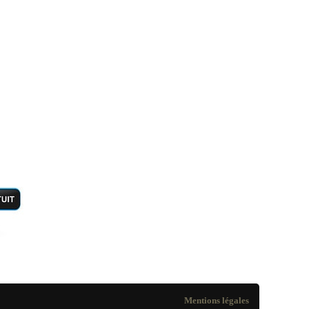
Mentions légales