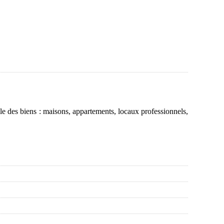
e des biens : maisons, appartements, locaux professionnels,