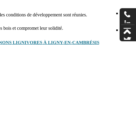
les conditions de développement sont réunies.
s bois et compromet leur solidité.
ONS LIGNIVORES À LIGNY-EN-CAMBRÉSIS