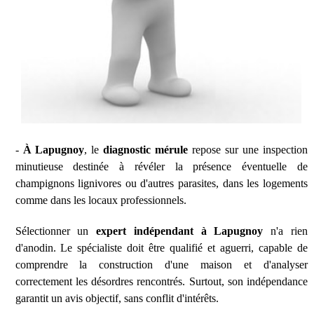
-
À Lapugnoy
, le
diagnostic mérule
repose sur une inspection
minutieuse destinée à révéler la présence éventuelle de
champignons lignivores ou d'autres parasites, dans les logements
comme dans les locaux professionnels.
Sélectionner un
expert indépendant à Lapugnoy
n'a rien
d'anodin. Le spécialiste doit être qualifié et aguerri, capable de
comprendre la construction d'une maison et d'analyser
correctement les désordres rencontrés. Surtout, son indépendance
garantit un avis objectif, sans conflit d'intérêts.