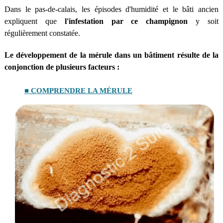
Dans le pas-de-calais, les épisodes d'humidité et le bâti ancien
expliquent que
l'infestation par ce champignon
y soit
régulièrement constatée.
Le développement de la mérule dans un bâtiment résulte de la
conjonction de plusieurs facteurs :
■ COMPRENDRE LA MÉRULE