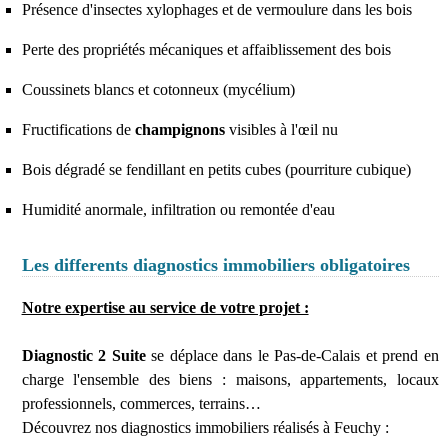
Présence d'insectes xylophages et de vermoulure dans les bois
Perte des propriétés mécaniques et affaiblissement des bois
Coussinets blancs et cotonneux (mycélium)
Fructifications de
champignons
visibles à l'œil nu
Bois dégradé se fendillant en petits cubes (pourriture cubique)
Humidité anormale, infiltration ou remontée d'eau
Les differents diagnostics immobiliers obligatoires
Notre expertise au service de votre projet :
Diagnostic 2 Suite
se déplace dans le Pas-de-Calais et prend en
charge l'ensemble des biens : maisons, appartements, locaux
professionnels, commerces, terrains…
Découvrez nos diagnostics immobiliers réalisés à Feuchy :