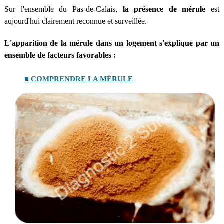
Sur l'ensemble du Pas-de-Calais,
la présence de mérule
est
aujourd'hui clairement reconnue et surveillée.
L'apparition de la mérule dans un logement s'explique par un
ensemble de facteurs favorables :
■ COMPRENDRE LA MÉRULE