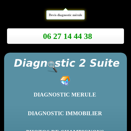
Devis diagnostic mérule
06 27 14 44 38
DIAGNOSTIC MERULE
DIAGNOSTIC IMMOBILIER