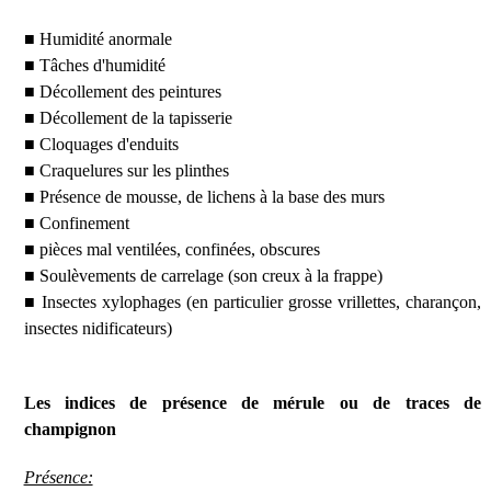
■ Humidité anormale
■ Tâches d'humidité
■ Décollement des peintures
■ Décollement de la tapisserie
■ Cloquages d'enduits
■ Craquelures sur les plinthes
■ Présence de mousse, de lichens à la base des murs
■ Confinement
■ pièces mal ventilées, confinées, obscures
■ Soulèvements de carrelage (son creux à la frappe)
■ Insectes xylophages (en particulier grosse vrillettes, charançon,
insectes nidificateurs)
Les indices de présence de mérule ou de traces de
champignon
Présence: