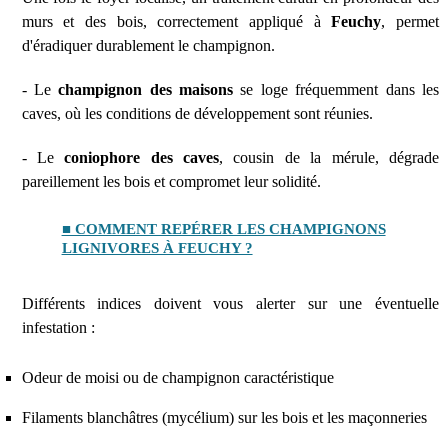
murs et des bois, correctement appliqué à
Feuchy
, permet
d'éradiquer durablement le champignon.
- Le
champignon des maisons
se loge fréquemment dans les
caves, où les conditions de développement sont réunies.
- Le
coniophore des caves
, cousin de la mérule, dégrade
pareillement les bois et compromet leur solidité.
■ COMMENT REPÉRER LES CHAMPIGNONS
LIGNIVORES À FEUCHY ?
Différents indices doivent vous alerter sur une éventuelle
infestation :
Odeur de moisi ou de champignon caractéristique
Filaments blanchâtres (mycélium) sur les bois et les maçonneries