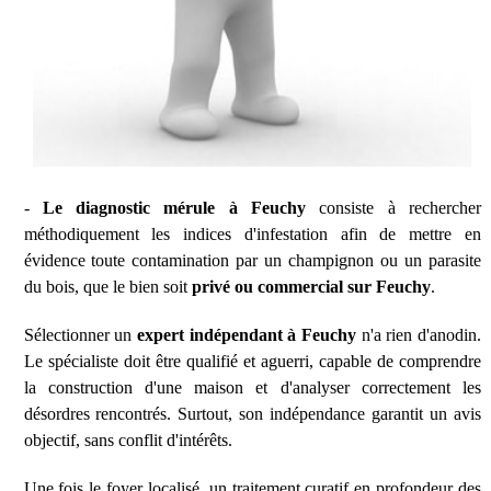
-
Le diagnostic mérule à Feuchy
consiste à rechercher
méthodiquement les indices d'infestation afin de mettre en
évidence toute contamination par un champignon ou un parasite
du bois, que le bien soit
privé ou commercial sur Feuchy
.
Sélectionner un
expert indépendant à Feuchy
n'a rien d'anodin.
Le spécialiste doit être qualifié et aguerri, capable de comprendre
la construction d'une maison et d'analyser correctement les
désordres rencontrés. Surtout, son indépendance garantit un avis
objectif, sans conflit d'intérêts.
Une fois le foyer localisé, un traitement curatif en profondeur des