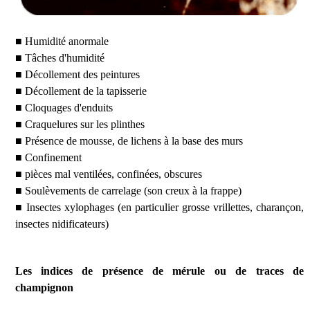
■ Humidité anormale
■ Tâches d'humidité
■ Décollement des peintures
■ Décollement de la tapisserie
■ Cloquages d'enduits
■ Craquelures sur les plinthes
■ Présence de mousse, de lichens à la base des murs
■ Confinement
■ pièces mal ventilées, confinées, obscures
■ Soulèvements de carrelage (son creux à la frappe)
■ Insectes xylophages (en particulier grosse vrillettes, charançon,
insectes nidificateurs)
Les indices de présence de mérule ou de traces de
champignon