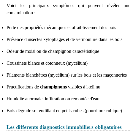
Voici les principaux symptômes qui peuvent révéler une
contamination :
Perte des propriétés mécaniques et affaiblissement des bois
Présence d'insectes xylophages et de vermoulure dans les bois
Odeur de moisi ou de champignon caractéristique
Coussinets blancs et cotonneux (mycélium)
Filaments blanchâtres (mycélium) sur les bois et les maçonneries
Fructifications de
champignons
visibles à l'œil nu
Humidité anormale, infiltration ou remontée d'eau
Bois dégradé se fendillant en petits cubes (pourriture cubique)
Les differents diagnostics immobiliers obligatoires