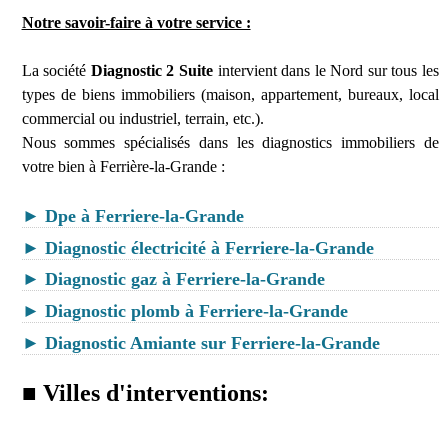
Notre savoir-faire à votre service :
La société
Diagnostic 2 Suite
intervient dans le Nord sur tous les
types de biens immobiliers (maison, appartement, bureaux, local
commercial ou industriel, terrain, etc.).
Nous sommes spécialisés dans les diagnostics immobiliers de
votre bien à Ferrière-la-Grande :
► Dpe à Ferriere-la-Grande
► Diagnostic électricité à Ferriere-la-Grande
► Diagnostic gaz à Ferriere-la-Grande
► Diagnostic plomb à Ferriere-la-Grande
► Diagnostic Amiante sur Ferriere-la-Grande
■ Villes d'interventions: