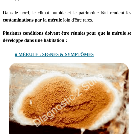
Dans le nord, le climat humide et le patrimoine bâti rendent
les
contaminations par la mérule
loin d'être rares.
Plusieurs conditions doivent être réunies pour que la mérule se
développe dans une habitation :
■ MÉRULE : SIGNES & SYMPTÔMES