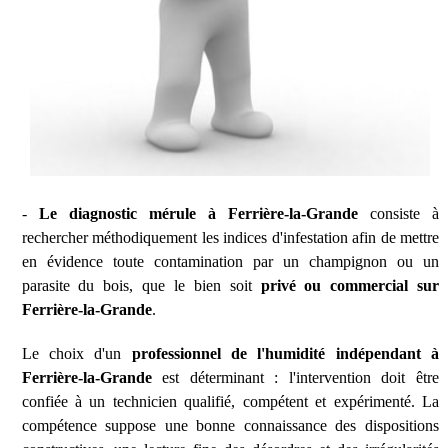
-
Le diagnostic mérule à Ferrière-la-Grande
consiste à
rechercher méthodiquement les indices d'infestation afin de mettre
en évidence toute contamination par un champignon ou un
parasite du bois, que le bien soit
privé ou commercial sur
Ferrière-la-Grande
.
Le choix d'un
professionnel de l'humidité indépendant à
Ferrière-la-Grande
est déterminant : l'intervention doit être
confiée à un technicien qualifié, compétent et expérimenté. La
compétence suppose une bonne connaissance des dispositions