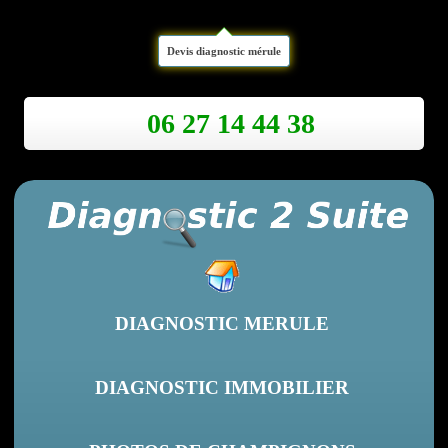
Devis diagnostic mérule
06 27 14 44 38
DIAGNOSTIC MERULE
DIAGNOSTIC IMMOBILIER