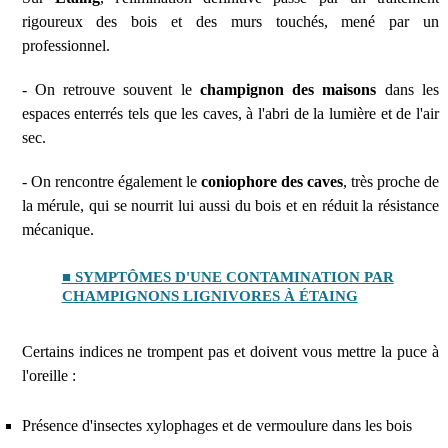
rigoureux des bois et des murs touchés, mené par un
professionnel.
- On retrouve souvent le
champignon des maisons
dans les
espaces enterrés tels que les caves, à l'abri de la lumière et de l'air
sec.
- On rencontre également le
coniophore des caves
, très proche de
la mérule, qui se nourrit lui aussi du bois et en réduit la résistance
mécanique.
■ SYMPTÔMES D'UNE CONTAMINATION PAR
CHAMPIGNONS LIGNIVORES À ÉTAING
Certains indices ne trompent pas et doivent vous mettre la puce à
l'oreille :
Présence d'insectes xylophages et de vermoulure dans les bois