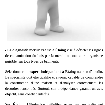
-
Le diagnostic mérule réalisé à Étaing
vise à détecter les signes
de contamination du bois par la mérule ou tout autre organisme
nuisible, sur tous types de bâtiments.
Sélectionner un
expert indépendant à Étaing
n'a rien d'anodin.
Le spécialiste doit être qualifié et aguerri, capable de comprendre
la construction d'une maison et d'analyser correctement les
désordres rencontrés. Surtout, son indépendance garantit un avis
objectif, sans conflit d'intérêts.
Sur
Étaing
, l'élimination définitive passe par un traitement