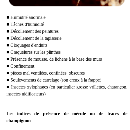
■ Humidité anormale
■ Tâches d'humidité
■ Décollement des peintures
■ Décollement de la tapisserie
■ Cloquages d'enduits
■ Craquelures sur les plinthes
■ Présence de mousse, de lichens à la base des murs
■ Confinement
■ pièces mal ventilées, confinées, obscures
■ Soulèvements de carrelage (son creux à la frappe)
■ Insectes xylophages (en particulier grosse vrillettes, charançon,
insectes nidificateurs)
Les indices de présence de mérule ou de traces de
champignon