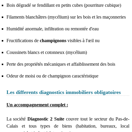
Bois dégradé se fendillant en petits cubes (pourriture cubique)
Filaments blanchâtres (mycélium) sur les bois et les maçonneries
Humidité anormale, infiltration ou remontée d'eau
Fructifications de
champignons
visibles à l'œil nu
Coussinets blancs et cotonneux (mycélium)
Perte des propriétés mécaniques et affaiblissement des bois
Odeur de moisi ou de champignon caractéristique
Les differents diagnostics immobiliers obligatoires
Un accompagnement complet :
La société
Diagnostic 2 Suite
couvre tout le secteur du Pas-de-
Calais et tous types de biens (habitation, bureaux, local