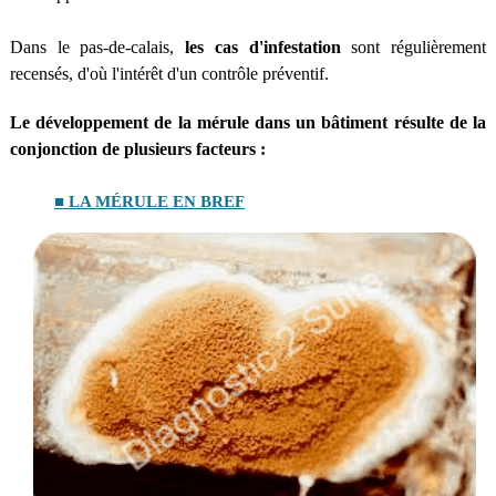
Dans le pas-de-calais,
les cas d'infestation
sont régulièrement
recensés, d'où l'intérêt d'un contrôle préventif.
Le développement de la mérule dans un bâtiment résulte de la
conjonction de plusieurs facteurs :
■ LA MÉRULE EN BREF