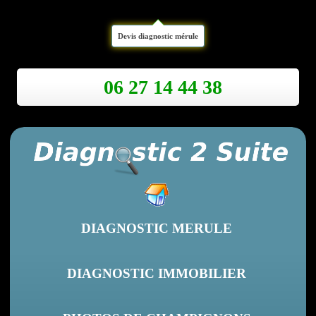
Devis diagnostic mérule
06 27 14 44 38
DIAGNOSTIC MERULE
DIAGNOSTIC IMMOBILIER