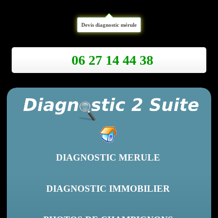
Devis diagnostic mérule
06 27 14 44 38
DIAGNOSTIC MERULE
DIAGNOSTIC IMMOBILIER