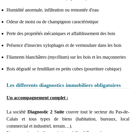
Humidité anormale, infiltration ou remontée d'eau
Odeur de moisi ou de champignon caractéristique
Perte des propriétés mécaniques et affaiblissement des bois
Présence d'insectes xylophages et de vermoulure dans les bois
Filaments blanchâtres (mycélium) sur les bois et les maçonneries
Bois dégradé se fendillant en petits cubes (pourriture cubique)
Les differents diagnostics immobiliers obligatoires
Un accompagnement complet :
La société
Diagnostic 2 Suite
couvre tout le secteur du Pas-de-
Calais et tous types de biens (habitation, bureaux, local
commercial et industriel, terrain…).