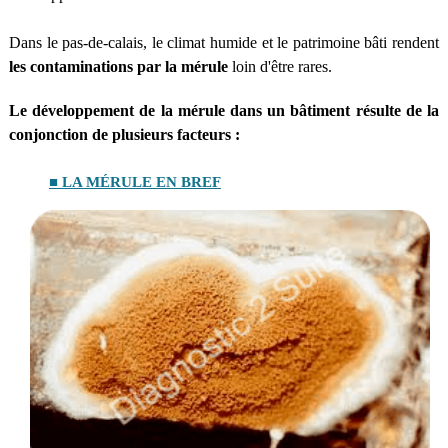
Dans le pas-de-calais, le climat humide et le patrimoine bâti rendent
les contaminations par la mérule
loin d'être rares.
Le développement de la mérule dans un bâtiment résulte de la
conjonction de plusieurs facteurs :
■ LA MÉRULE EN BREF