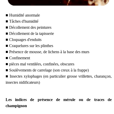
■ Humidité anormale
■ Tâches d'humidité
■ Décollement des peintures
■ Décollement de la tapisserie
■ Cloquages d'enduits
■ Craquelures sur les plinthes
■ Présence de mousse, de lichens à la base des murs
■ Confinement
■ pièces mal ventilées, confinées, obscures
■ Soulèvements de carrelage (son creux à la frappe)
■ Insectes xylophages (en particulier grosse vrillettes, charançon,
insectes nidificateurs)
Les indices de présence de mérule ou de traces de
champignon