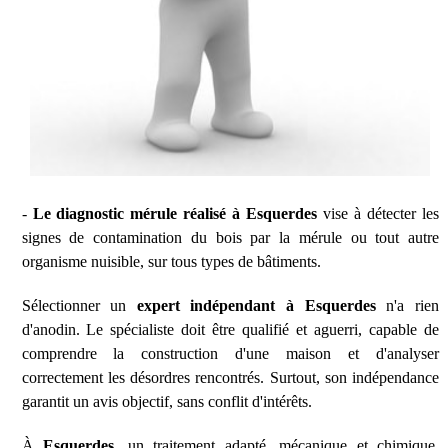
-
Le diagnostic mérule réalisé à Esquerdes
vise à détecter les
signes de contamination du bois par la mérule ou tout autre
organisme nuisible, sur tous types de bâtiments.
Sélectionner un
expert indépendant à Esquerdes
n'a rien
d'anodin. Le spécialiste doit être qualifié et aguerri, capable de
comprendre la construction d'une maison et d'analyser
correctement les désordres rencontrés. Surtout, son indépendance
garantit un avis objectif, sans conflit d'intérêts.
À
Esquerdes
, un traitement adapté, mécanique et chimique,