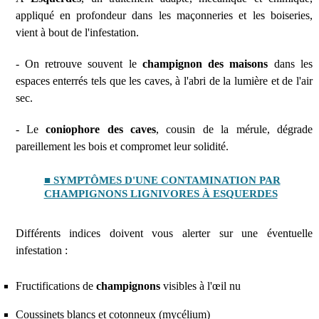
appliqué en profondeur dans les maçonneries et les boiseries,
vient à bout de l'infestation.
- On retrouve souvent le
champignon des maisons
dans les
espaces enterrés tels que les caves, à l'abri de la lumière et de l'air
sec.
- Le
coniophore des caves
, cousin de la mérule, dégrade
pareillement les bois et compromet leur solidité.
■ SYMPTÔMES D'UNE CONTAMINATION PAR
CHAMPIGNONS LIGNIVORES À ESQUERDES
Différents indices doivent vous alerter sur une éventuelle
infestation :
Fructifications de
champignons
visibles à l'œil nu
Coussinets blancs et cotonneux (mycélium)