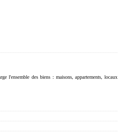
rge l'ensemble des biens : maisons, appartements, locaux