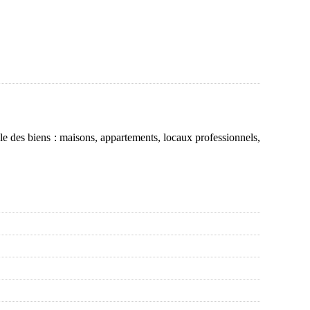
e des biens : maisons, appartements, locaux professionnels,