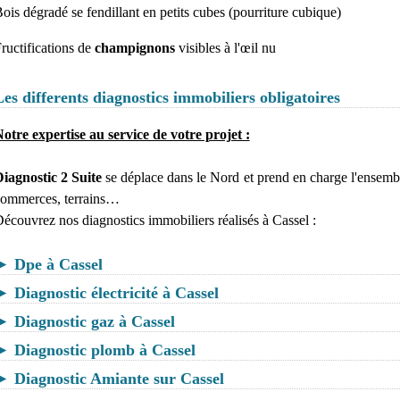
ois dégradé se fendillant en petits cubes (pourriture cubique)
ructifications de
champignons
visibles à l'œil nu
Les differents diagnostics immobiliers obligatoires
otre expertise au service de votre projet :
iagnostic 2 Suite
se déplace dans le Nord et prend en charge l'ensembl
ommerces, terrains…
écouvrez nos diagnostics immobiliers réalisés à Cassel :
► Dpe à Cassel
► Diagnostic électricité à Cassel
► Diagnostic gaz à Cassel
► Diagnostic plomb à Cassel
► Diagnostic Amiante sur Cassel