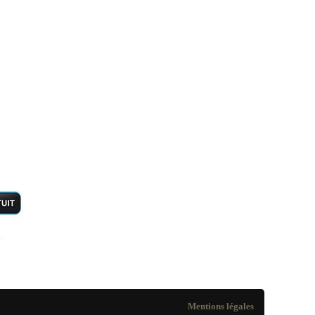
Mentions légales