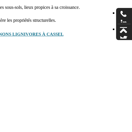
es sous-sols, lieux propices à sa croissance.
re les propriétés structurelles.
ONS LIGNIVORES À CASSEL