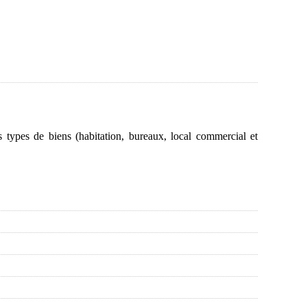
 types de biens (habitation, bureaux, local commercial et