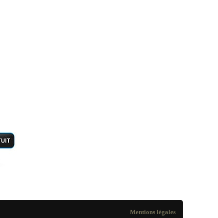
Mentions légales