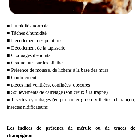
■ Humidité anormale
■ Tâches d'humidité
■ Décollement des peintures
■ Décollement de la tapisserie
■ Cloquages d'enduits
■ Craquelures sur les plinthes
■ Présence de mousse, de lichens à la base des murs
■ Confinement
■ pièces mal ventilées, confinées, obscures
■ Soulèvements de carrelage (son creux à la frappe)
■ Insectes xylophages (en particulier grosse vrillettes, charançon,
insectes nidificateurs)
Les indices de présence de mérule ou de traces de
champignon