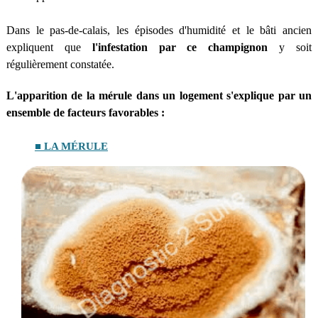
Dans le pas-de-calais, les épisodes d'humidité et le bâti ancien
expliquent que
l'infestation par ce champignon
y soit
régulièrement constatée.
L'apparition de la mérule dans un logement s'explique par un
ensemble de facteurs favorables :
■ LA MÉRULE