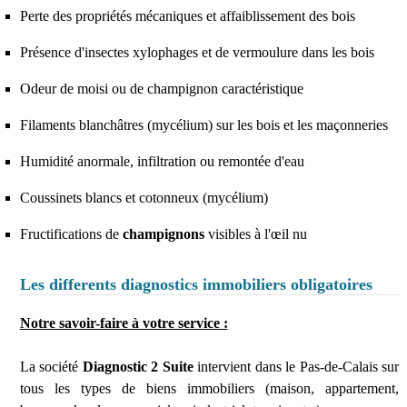
Perte des propriétés mécaniques et affaiblissement des bois
Présence d'insectes xylophages et de vermoulure dans les bois
Odeur de moisi ou de champignon caractéristique
Filaments blanchâtres (mycélium) sur les bois et les maçonneries
Humidité anormale, infiltration ou remontée d'eau
Coussinets blancs et cotonneux (mycélium)
Fructifications de
champignons
visibles à l'œil nu
Les differents diagnostics immobiliers obligatoires
Notre savoir-faire à votre service :
La société
Diagnostic 2 Suite
intervient dans le Pas-de-Calais sur
tous les types de biens immobiliers (maison, appartement,