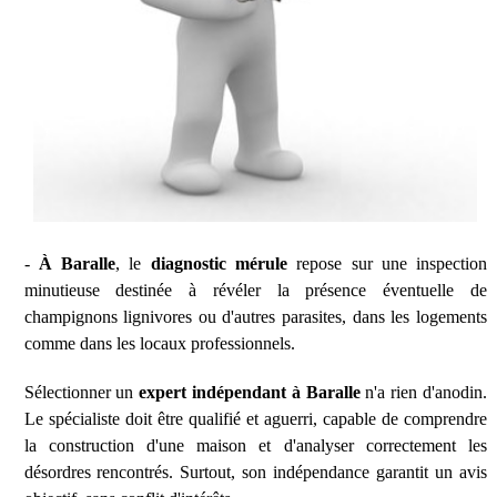
-
À Baralle
, le
diagnostic mérule
repose sur une inspection
minutieuse destinée à révéler la présence éventuelle de
champignons lignivores ou d'autres parasites, dans les logements
comme dans les locaux professionnels.
Sélectionner un
expert indépendant à Baralle
n'a rien d'anodin.
Le spécialiste doit être qualifié et aguerri, capable de comprendre
la construction d'une maison et d'analyser correctement les
désordres rencontrés. Surtout, son indépendance garantit un avis