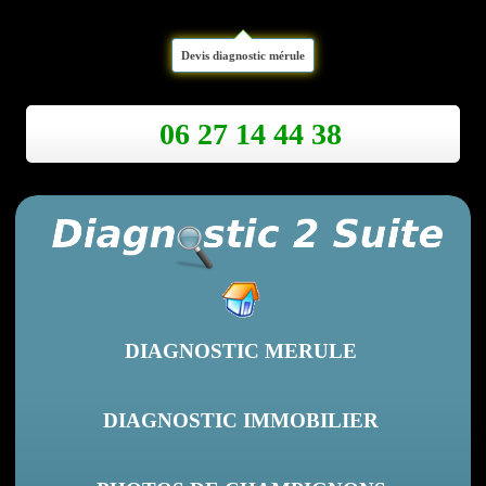
Devis diagnostic mérule
06 27 14 44 38
DIAGNOSTIC MERULE
DIAGNOSTIC IMMOBILIER