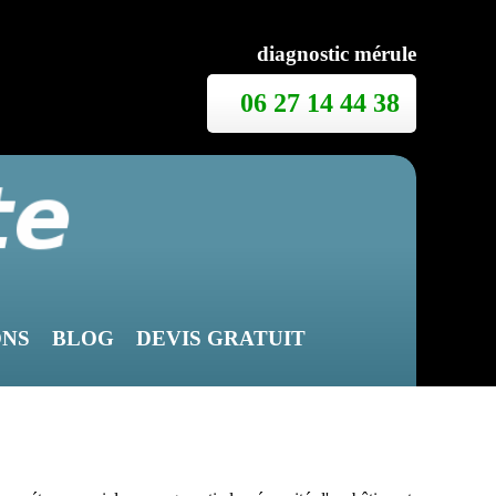
diagnostic mérule
06 27 14 44 38
ONS
BLOG
DEVIS GRATUIT