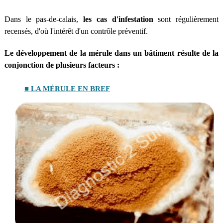
Dans le pas-de-calais,
les cas d'infestation
sont régulièrement
recensés, d'où l'intérêt d'un contrôle préventif.
Le développement de la mérule dans un bâtiment résulte de la
conjonction de plusieurs facteurs :
■ LA MÉRULE EN BREF