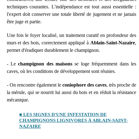
techniques courantes. L'indépendance est tout aussi essentielle :
l'expert doit conserver une totale liberté de jugement et ne jamais
être juge et partie.
Une fois le foyer localisé, un traitement curatif en profondeur des
murs et des bois, correctement appliqué à
Ablain-Saint-Nazaire
,
permet d'éradiquer durablement le champignon.
- Le
champignon des maisons
se loge fréquemment dans les
caves, où les conditions de développement sont réunies.
- On rencontre également le
coniophore des caves
, très proche de
la mérule, qui se nourrit lui aussi du bois et en réduit la résistance
mécanique.
■ LES SIGNES D'UNE INFESTATION DE
CHAMPIGNONS LIGNIVORES À ABLAIN-SAINT-
NAZAIRE