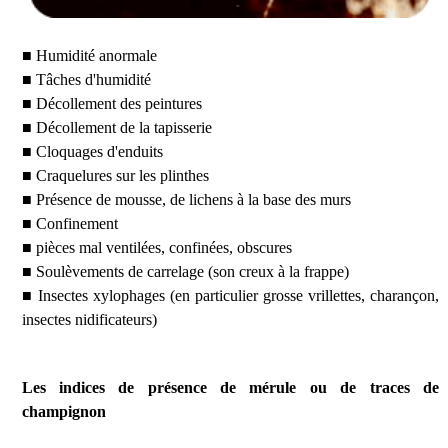
■ Humidité anormale
■ Tâches d'humidité
■ Décollement des peintures
■ Décollement de la tapisserie
■ Cloquages d'enduits
■ Craquelures sur les plinthes
■ Présence de mousse, de lichens à la base des murs
■ Confinement
■ pièces mal ventilées, confinées, obscures
■ Soulèvements de carrelage (son creux à la frappe)
■ Insectes xylophages (en particulier grosse vrillettes, charançon,
insectes nidificateurs)
Les indices de présence de mérule ou de traces de
champignon