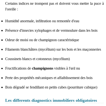
Certains indices ne trompent pas et doivent vous mettre la puce à
l'oreille :
Humidité anormale, infiltration ou remontée d'eau
Présence d'insectes xylophages et de vermoulure dans les bois
Odeur de moisi ou de champignon caractéristique
Filaments blanchâtres (mycélium) sur les bois et les maçonneries
Coussinets blancs et cotonneux (mycélium)
Fructifications de
champignons
visibles à l'œil nu
Perte des propriétés mécaniques et affaiblissement des bois
Bois dégradé se fendillant en petits cubes (pourriture cubique)
Les differents diagnostics immobiliers obligatoires