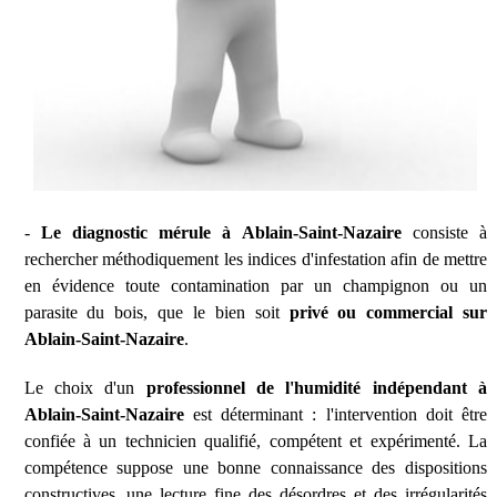
-
Le diagnostic mérule à Ablain-Saint-Nazaire
consiste à
rechercher méthodiquement les indices d'infestation afin de mettre
en évidence toute contamination par un champignon ou un
parasite du bois, que le bien soit
privé ou commercial sur
Ablain-Saint-Nazaire
.
Le choix d'un
professionnel de l'humidité indépendant à
Ablain-Saint-Nazaire
est déterminant : l'intervention doit être
confiée à un technicien qualifié, compétent et expérimenté. La
compétence suppose une bonne connaissance des dispositions
constructives, une lecture fine des désordres et des irrégularités