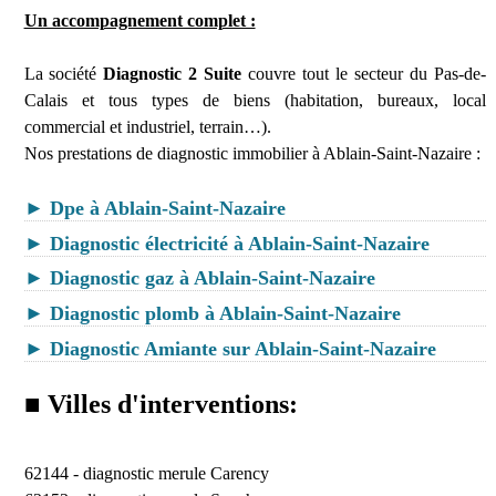
Un accompagnement complet :
La société
Diagnostic 2 Suite
couvre tout le secteur du Pas-de-
Calais et tous types de biens (habitation, bureaux, local
commercial et industriel, terrain…).
Nos prestations de diagnostic immobilier à Ablain-Saint-Nazaire :
► Dpe à Ablain-Saint-Nazaire
► Diagnostic électricité à Ablain-Saint-Nazaire
► Diagnostic gaz à Ablain-Saint-Nazaire
► Diagnostic plomb à Ablain-Saint-Nazaire
► Diagnostic Amiante sur Ablain-Saint-Nazaire
■ Villes d'interventions:
62144 -
diagnostic merule Carency