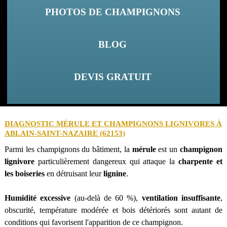
PHOTOS DE CHAMPIGNONS
BLOG
DEVIS GRATUIT
DIAGNOSTIC MÉRULE ET CHAMPIGNONS LIGNIVORES À
ABLAIN-SAINT-NAZAIRE (62153)
Parmi les champignons du bâtiment, la
mérule
est un
champignon
lignivore
particulièrement dangereux qui attaque la
charpente et
les boiseries
en détruisant leur
lignine
.
Humidité excessive
(au-delà de 60 %),
ventilation insuffisante
,
obscurité, température modérée et bois détériorés sont autant de
conditions qui favorisent l'apparition de ce champignon.