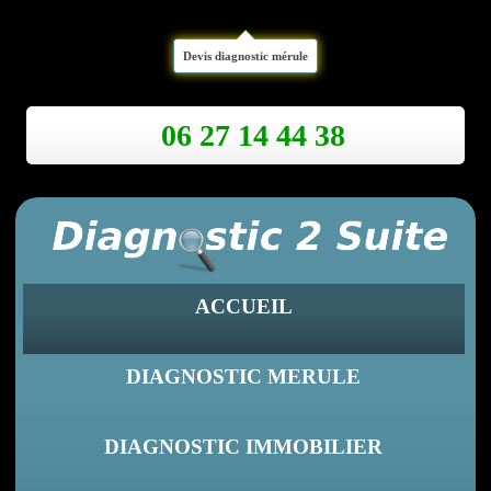
Devis diagnostic mérule
06 27 14 44 38
ACCUEIL
DIAGNOSTIC MERULE
DIAGNOSTIC IMMOBILIER